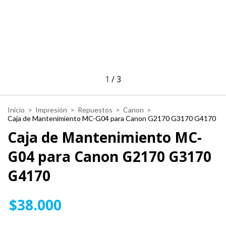
1
/
3
Inicio
>
Impresión
>
Repuestos
>
Canon
>
Caja de Mantenimiento MC-G04 para Canon G2170 G3170 G4170
Caja de Mantenimiento MC-
G04 para Canon G2170 G3170
G4170
$38.000