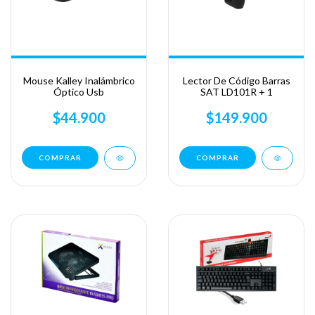
Mouse Kalley Inalámbrico
Lector De Código Barras
Óptico Usb
SAT LD101R + 1
$44.900
$149.900