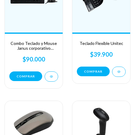
Combo Teclado y Mouse
Teclado Flexible Unitec
Janus corporativo
ergonómico
$39.900
$90.000