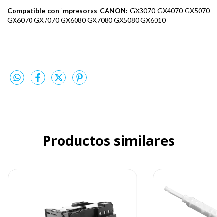
Compatible con impresoras CANON:
GX3070 GX4070 GX5070
GX6070 GX7070 GX6080 GX7080 GX5080 GX6010
Productos similares