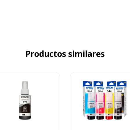
Productos similares