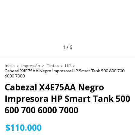
1
/
6
Inicio
>
Impresión
>
Tintas
>
HP
>
Cabezal X4E75AA Negro Impresora HP Smart Tank 500 600 700
6000 7000
Cabezal X4E75AA Negro
Impresora HP Smart Tank 500
600 700 6000 7000
$110.000