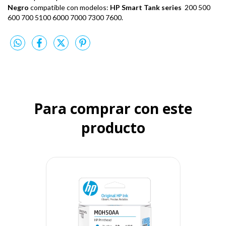
Negro
compatible con modelos:
HP Smart Tank series
200 500
600 700 5100 6000 7000 7300 7600.
Para comprar con este
producto